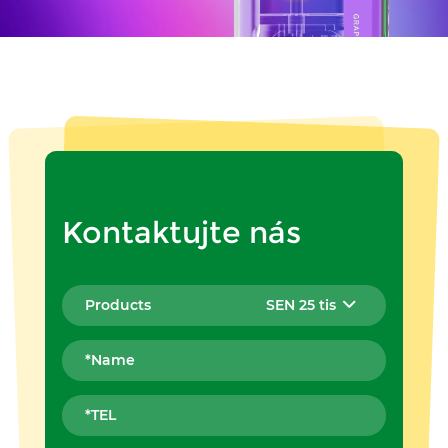
Kontaktujte nás
SEN 25 tis