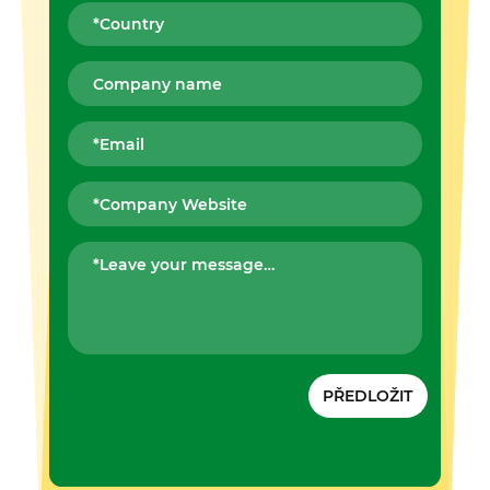
PŘEDLOŽIT