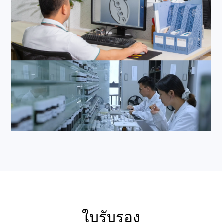
ใบรับรอง