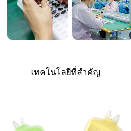
เทคโนโลยีที่สำคัญ