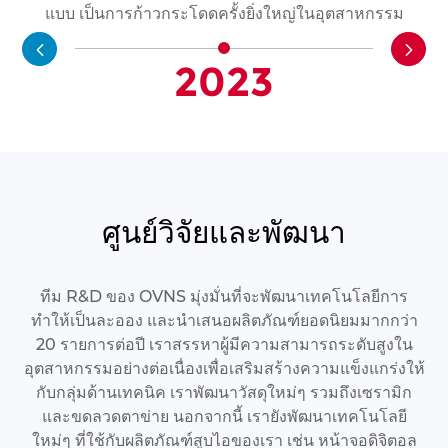
แบบ เป็นการก้าวกระโดดครั้งยิ่งใหญ่ในอุตสาหกรรม
2023
ศูนย์วิจัยและพัฒนา
ทีม R&D ของ OVNS มุ่งมั่นที่จะพัฒนาเทคโนโลยีการ
ทำให้เป็นละออง และนำเสนอผลิตภัณฑ์ยอดนิยมมากกว่า
20 รายการต่อปี เราสรรหาผู้มีความสามารถระดับสูงใน
อุตสาหกรรมอย่างต่อเนื่องเพื่อเสริมสร้างความแข็งแกร่งให้
กับกลุ่มด้านเทคนิค เราพัฒนาวัสดุใหม่ๆ รวมถึงเซรามิก
และขดลวดตาข่าย นอกจากนี้ เรายังพัฒนาเทคโนโลยี
ใหม่ๆ ที่ใช้กับผลิตภัณฑ์สูบไอของเรา เช่น หน้าจอดิจิตอล