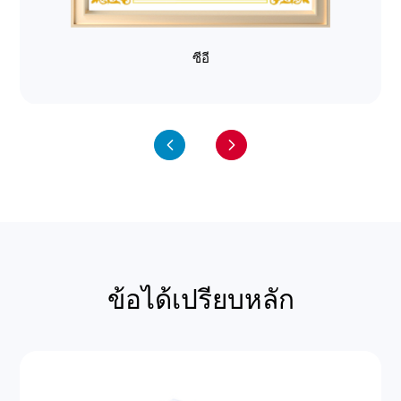
ซีอี
ข้อได้เปรียบหลัก