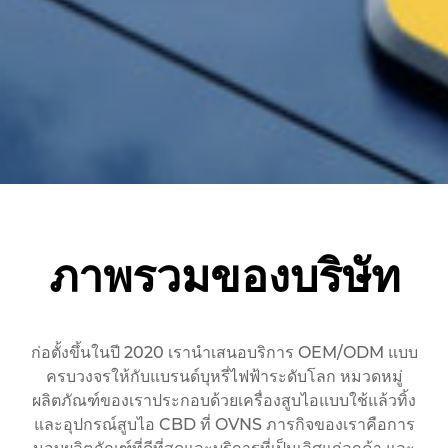
ภาพรวมของบริษัท
ก่อตั้งขึ้นในปี 2020 เรานำเสนอบริการ OEM/ODM แบบ
ครบวงจรให้กับแบรนด์บุหรี่ไฟฟ้าระดับโลก หมวดหมู่
ผลิตภัณฑ์ของเราประกอบด้วยเครื่องสูบไอแบบใช้แล้วทิ้ง
และอุปกรณ์สูบไอ CBD ที่ OVNS ภารกิจของเราคือการ