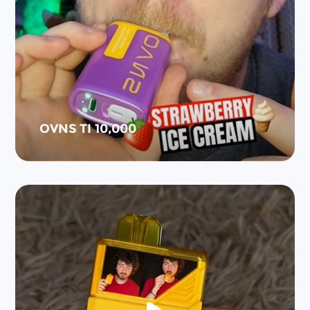
OVNS TI 10,000