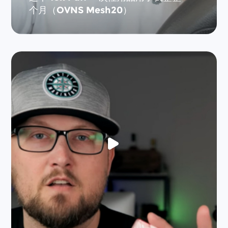
个月（OVNS Mesh20）