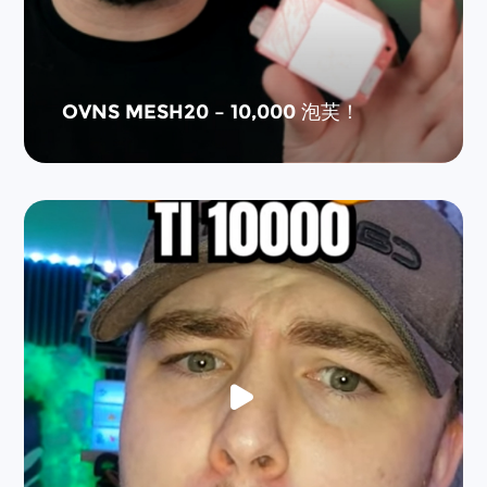
OVNS MESH20 – 10,000 泡芙！