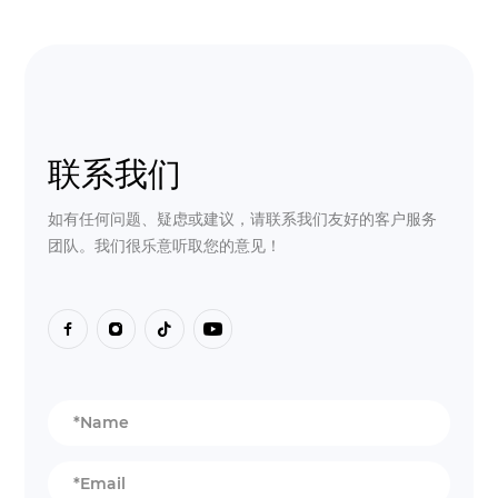
联系我们
如有任何问题、疑虑或建议，请联系我们友好的客户服务
团队。我们很乐意听取您的意见！