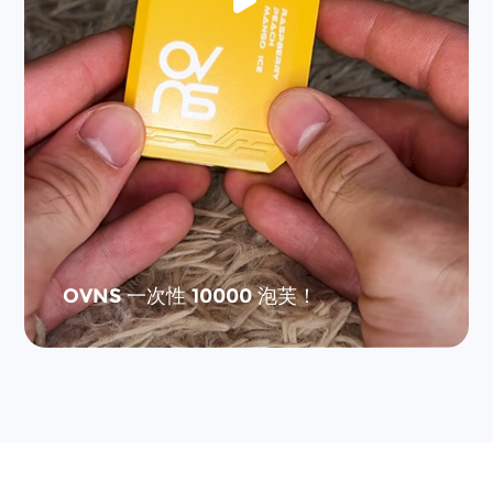
OVNS 一次性 10000 泡芙！