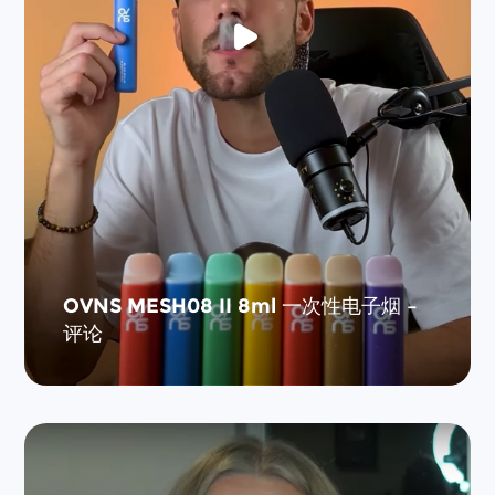
OVNS MESH08 II 8ml 一次性电子烟 –
评论