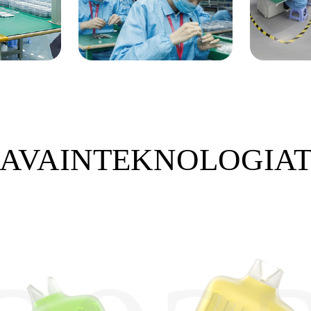
AVAINTEKNOLOGIA