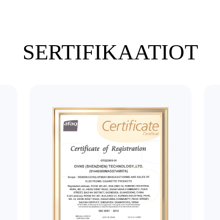
SERTIFIKAATIOT