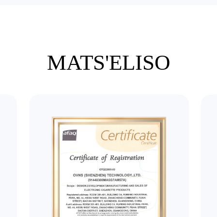
MATS'ELISO