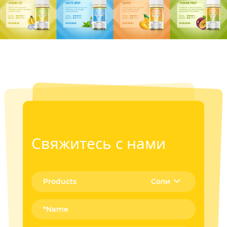
Свяжитесь с нами
Соли