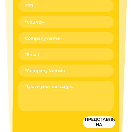
ПРЕДСТАВЛЯТЬ
НА
РАССМОТРЕНИЕ