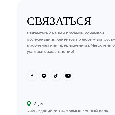
СВЯЗАТЬСЯ
Свяжитесь с нашей дружной командой
обслуживания клиентов по любым вопросам
проблемам или предложениям. Мы хотели 
услышать ваше мнение!
Адрес
3-4/F, здание № C4, промышленный парк