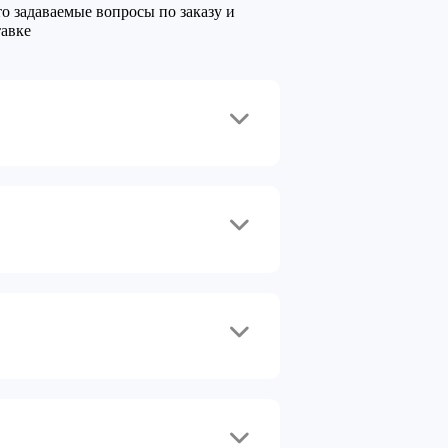
то задаваемые вопросы по заказу и
тавке