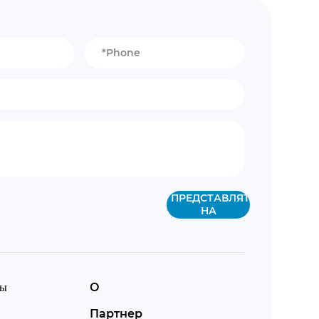
ПРЕДСТАВЛЯТЬ
НА
РАССМОТРЕНИЕ
ты
О
Партнер